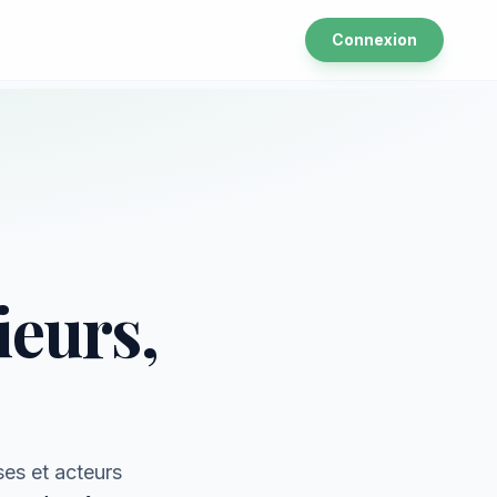
Connexion
ieurs,
ses et acteurs