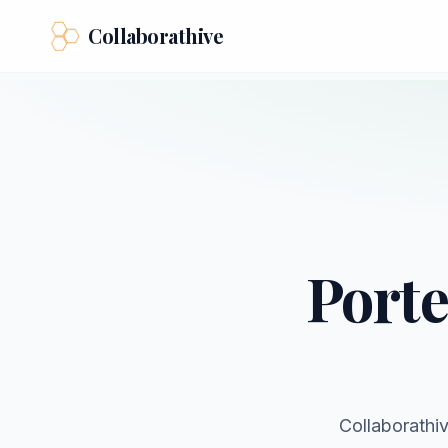
Collaborathive
Porte
Collaborathiv