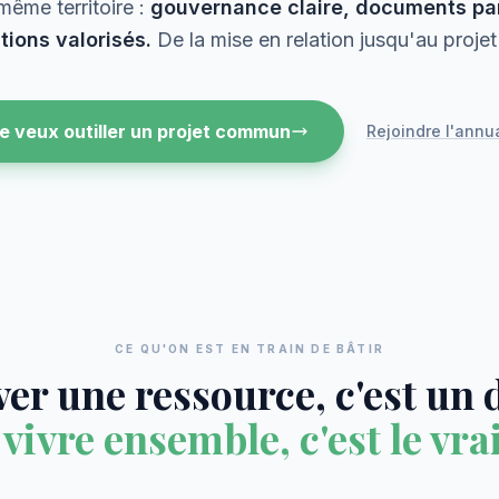
même territoire :
gouvernance claire, documents par
tions valorisés.
De la mise en relation jusqu'au projet 
e veux outiller un projet commun
Rejoindre l'annu
CE QU'ON EST EN TRAIN DE BÂTIR
er une ressource, c'est un 
 vivre ensemble, c'est le vrai