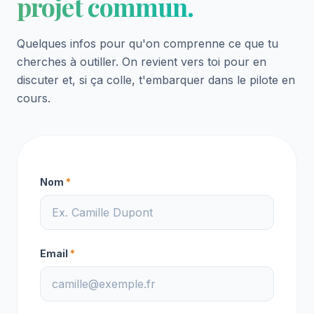
projet commun.
Quelques infos pour qu'on comprenne ce que tu
cherches à outiller. On revient vers toi pour en
discuter et, si ça colle, t'embarquer dans le pilote en
cours.
Nom
*
Email
*